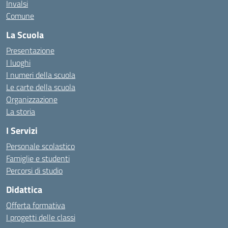
Invalsi
Comune
La Scuola
Presentazione
I luoghi
I numeri della scuola
Le carte della scuola
Organizzazione
La storia
I Servizi
Personale scolastico
Famiglie e studenti
Percorsi di studio
Didattica
Offerta formativa
I progetti delle classi