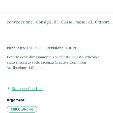
convocazione_Consigli_di_Classe_mese_di_Ottobre
Pubblicato:
17.10.2025
-
Revisione:
17.10.2025
Eccetto dove diversamente specificato, questo articolo è
stato rilasciato sotto Licenza Creative Commons
Attribuzione 4.0 Italia.
Stampa / Condividi
Argomenti
CIRCOLARE 46