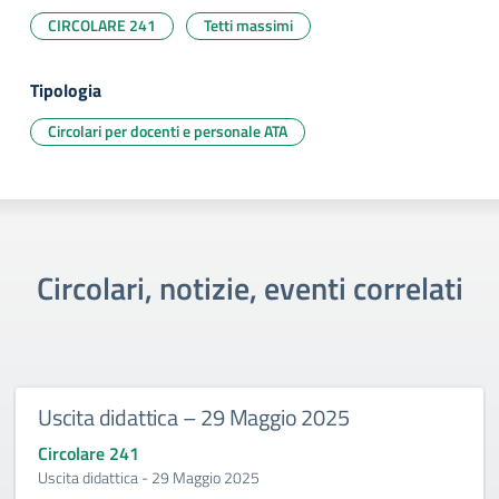
CIRCOLARE 241
Tetti massimi
Tipologia
Circolari per docenti e personale ATA
Circolari, notizie, eventi correlati
Uscita didattica – 29 Maggio 2025
Circolare 241
Uscita didattica - 29 Maggio 2025