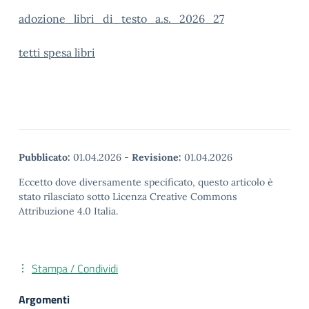
adozione_libri_di_testo_a.s._2026_27
tetti spesa libri
Pubblicato:
01.04.2026
-
Revisione:
01.04.2026
Eccetto dove diversamente specificato, questo articolo è
stato rilasciato sotto Licenza Creative Commons
Attribuzione 4.0 Italia.
Stampa / Condividi
Argomenti