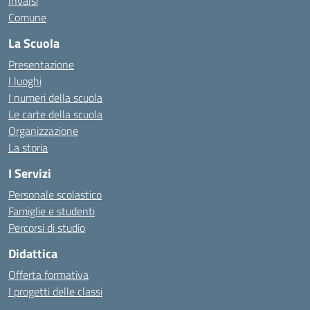
Invalsi
Comune
La Scuola
Presentazione
I luoghi
I numeri della scuola
Le carte della scuola
Organizzazione
La storia
I Servizi
Personale scolastico
Famiglie e studenti
Percorsi di studio
Didattica
Offerta formativa
I progetti delle classi