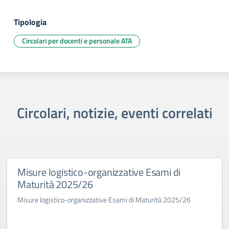
Tipologia
Circolari per docenti e personale ATA
Circolari, notizie, eventi correlati
Misure logistico-organizzative Esami di
Maturità 2025/26
Misure logistico-organizzative Esami di Maturità 2025/26