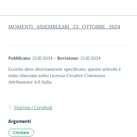
MOMENTI_ASSEMBLEARI_23_OTTOBRE_2024
Pubblicato:
21.10.2024
-
Revisione:
21.10.2024
Eccetto dove diversamente specificato, questo articolo è
stato rilasciato sotto Licenza Creative Commons
Attribuzione 4.0 Italia.
Stampa / Condividi
Argomenti
Circolare