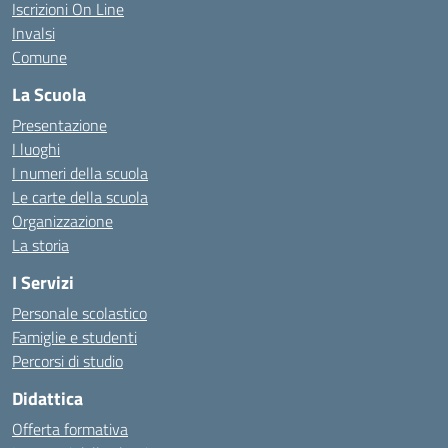
Iscrizioni On Line
Invalsi
Comune
La Scuola
Presentazione
I luoghi
I numeri della scuola
Le carte della scuola
Organizzazione
La storia
I Servizi
Personale scolastico
Famiglie e studenti
Percorsi di studio
Didattica
Offerta formativa