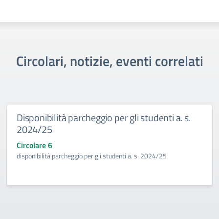
Circolari, notizie, eventi correlati
Disponibilità parcheggio per gli studenti a. s.
2024/25
Circolare 6
disponibilità parcheggio per gli studenti a. s. 2024/25