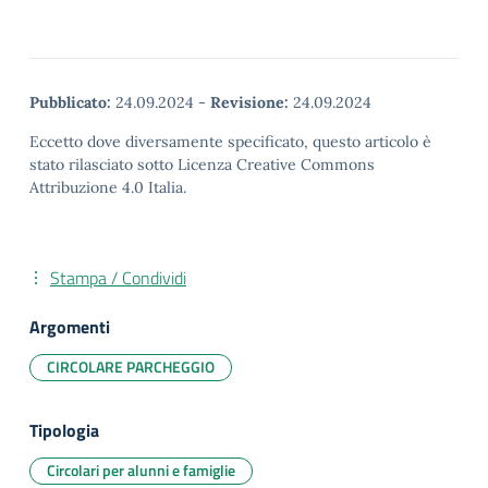
Pubblicato:
24.09.2024
-
Revisione:
24.09.2024
Eccetto dove diversamente specificato, questo articolo è
stato rilasciato sotto Licenza Creative Commons
Attribuzione 4.0 Italia.
Stampa / Condividi
Argomenti
CIRCOLARE PARCHEGGIO
Tipologia
Circolari per alunni e famiglie