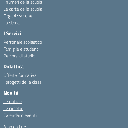
I numeri della scuola
Le carte della scuola
Organizzazione
La storia
I Servizi
Personale scolastico
Famiglie e studenti
Percorsi di studio
Didattica
Offerta formativa
I progetti delle classi
Novità
Le notizie
Le circolari
Calendario eventi
Albo on line