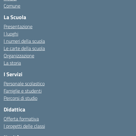
Comune
La Scuola
Presentazione
I luoghi
I numeri della scuola
Le carte della scuola
Organizzazione
La storia
I Servizi
Personale scolastico
Famiglie e studenti
Percorsi di studio
Didattica
Offerta formativa
I progetti delle classi