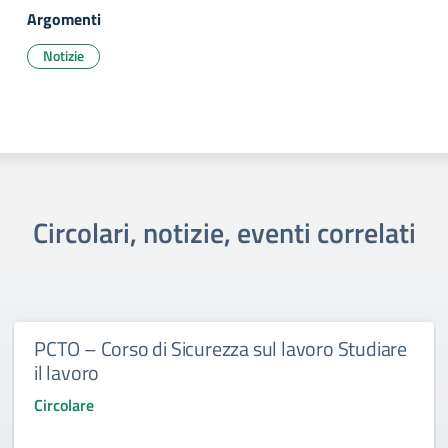
Argomenti
Notizie
Circolari, notizie, eventi correlati
PCTO – Corso di Sicurezza sul lavoro Studiare
il lavoro
Circolare