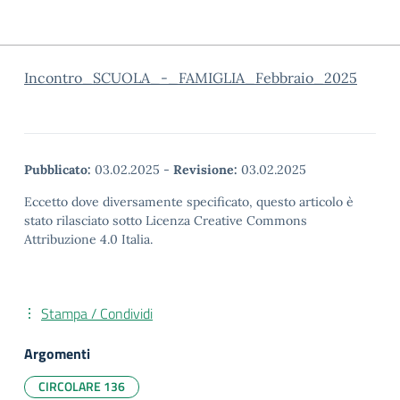
Incontro_SCUOLA_-_FAMIGLIA_Febbraio_2025
Pubblicato:
03.02.2025
-
Revisione:
03.02.2025
Eccetto dove diversamente specificato, questo articolo è
stato rilasciato sotto Licenza Creative Commons
Attribuzione 4.0 Italia.
Stampa / Condividi
Argomenti
CIRCOLARE 136