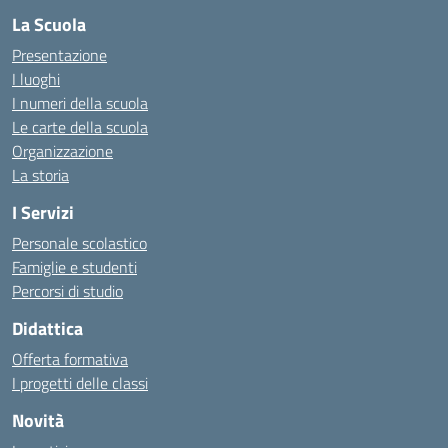
La Scuola
Presentazione
I luoghi
I numeri della scuola
Le carte della scuola
Organizzazione
La storia
I Servizi
Personale scolastico
Famiglie e studenti
Percorsi di studio
Didattica
Offerta formativa
I progetti delle classi
Novità