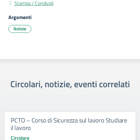
Stampa / Condividi
Argomenti
Notizie
Circolari, notizie, eventi correlati
PCTO – Corso di Sicurezza sul lavoro Studiare
il lavoro
Circolare