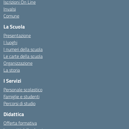
Iscrizioni On Line
Invalsi
Comune
La Scuola
Presentazione
I luoghi
I numeri della scuola
Le carte della scuola
Organizzazione
La storia
I Servizi
Personale scolastico
Famiglie e studenti
Percorsi di studio
Didattica
Offerta formativa