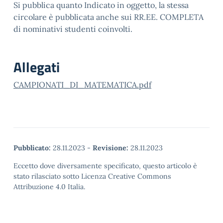
Si pubblica quanto Indicato in oggetto, la stessa
circolare è pubblicata anche sui RR.EE. COMPLETA
di nominativi studenti coinvolti.
Allegati
CAMPIONATI_DI_MATEMATICA.pdf
Pubblicato:
28.11.2023
-
Revisione:
28.11.2023
Eccetto dove diversamente specificato, questo articolo è
stato rilasciato sotto Licenza Creative Commons
Attribuzione 4.0 Italia.