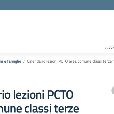
Albo 
ni e famiglie
Calendario lezioni PCTO area comune classi terze “
io lezioni PCTO
une classi terze