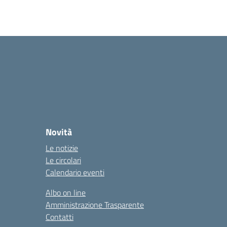
Novità
Le notizie
Le circolari
Calendario eventi
Albo on line
Amministrazione Trasparente
Contatti