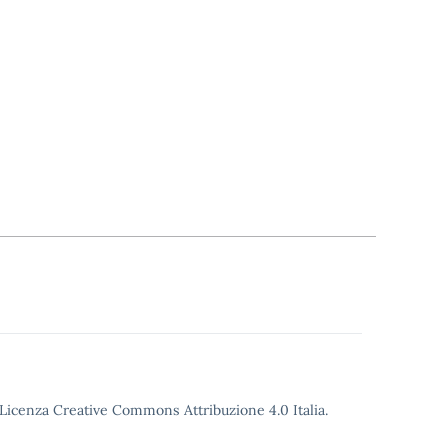
o Licenza Creative Commons Attribuzione 4.0 Italia.