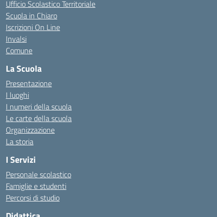
Ufficio Scolastico Territoriale
Scuola in Chiaro
Iscrizioni On Line
Invalsi
Comune
La Scuola
Presentazione
I luoghi
I numeri della scuola
Le carte della scuola
Organizzazione
La storia
I Servizi
Personale scolastico
Famiglie e studenti
Percorsi di studio
Didattica