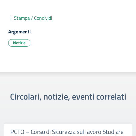
Stampa / Condividi
Argomenti
Notizie
Circolari, notizie, eventi correlati
PCTO – Corso di Sicurezza sul lavoro Studiare