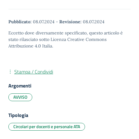
Pubblicato:
08.07.2024
-
Revisione:
08.07.2024
Eccetto dove diversamente specificato, questo articolo è
stato rilasciato sotto Licenza Creative Commons
Attribuzione 4.0 Italia.
Stampa / Condividi
Argomenti
AVVISO
Tipologia
Circolari per docenti e personale ATA