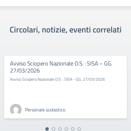
Circolari, notizie, eventi correlati
Avviso Sciopero Nazionale O.S. : SISA – GG.
27/03/2026
Avviso Sciopero Nazionale O.S. : SISA - GG. 27/03/2026
Personale scolastico