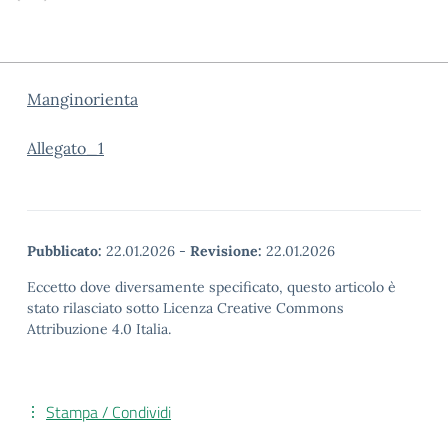
Manginorienta
Allegato_1
Pubblicato:
22.01.2026
-
Revisione:
22.01.2026
Eccetto dove diversamente specificato, questo articolo è
stato rilasciato sotto Licenza Creative Commons
Attribuzione 4.0 Italia.
Stampa / Condividi