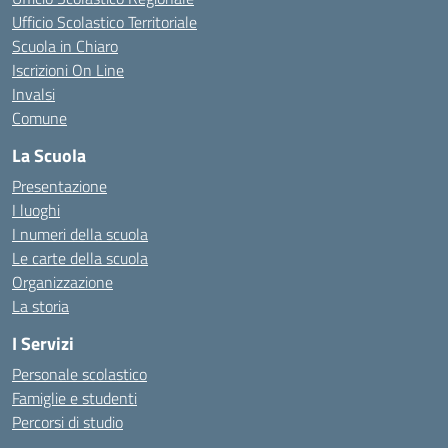
Ufficio Scolastico Territoriale
Scuola in Chiaro
Iscrizioni On Line
Invalsi
Comune
La Scuola
Presentazione
I luoghi
I numeri della scuola
Le carte della scuola
Organizzazione
La storia
I Servizi
Personale scolastico
Famiglie e studenti
Percorsi di studio