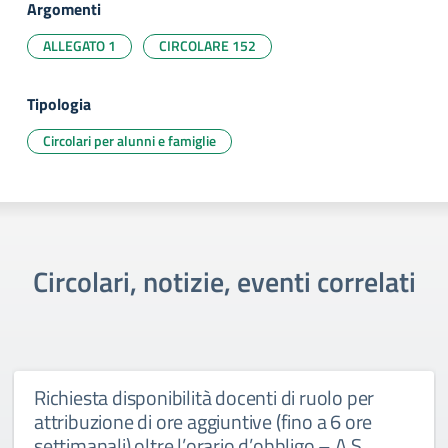
Argomenti
ALLEGATO 1
CIRCOLARE 152
Tipologia
Circolari per alunni e famiglie
Circolari, notizie, eventi correlati
Richiesta disponibilità docenti di ruolo per
attribuzione di ore aggiuntive (fino a 6 ore
settimanali) oltre l’orario d’obbligo – A.S.