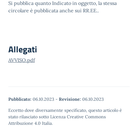
Si pubblica quanto Indicato in oggetto, la stessa
circolare è pubblicata anche sui RR.EE..
Allegati
AVVISO.pdf
Pubblicato:
06.10.2023
-
Revisione:
06.10.2023
Eccetto dove diversamente specificato, questo articolo è
stato rilasciato sotto Licenza Creative Commons
Attribuzione 4.0 Italia.