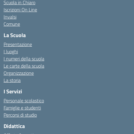
Scuola in Chiaro
Iscrizioni On Line
Invalsi
Comune
La Scuola
Presentazione
I luoghi
I numeri della scuola
Le carte della scuola
Organizzazione
La storia
I Servizi
Personale scolastico
Famiglie e studenti
Percorsi di studio
Didattica