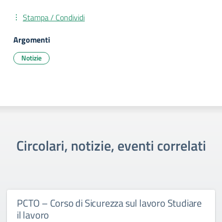
Stampa / Condividi
Argomenti
Notizie
Circolari, notizie, eventi correlati
PCTO – Corso di Sicurezza sul lavoro Studiare
il lavoro