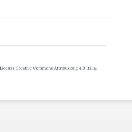
o Licenza Creative Commons Attribuzione 4.0 Italia.