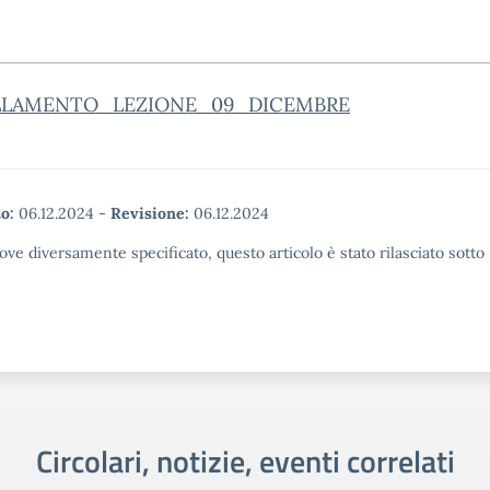
LAMENTO_LEZIONE_09_DICEMBRE
o:
06.12.2024
-
Revisione:
06.12.2024
ove diversamente specificato, questo articolo è stato rilasciato sott
Circolari, notizie, eventi correlati