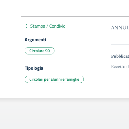
Stampa / Condividi
ANNUL
Argomenti
Circolare 90
Pubblicat
Eccetto d
Tipologia
Circolari per alunni e famiglie