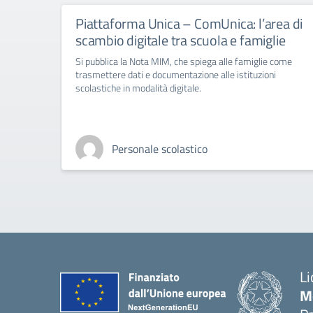
Piattaforma Unica – ComUnica: l’area di
scambio digitale tra scuola e famiglie
Si pubblica la Nota MIM, che spiega alle famiglie come
trasmettere dati e documentazione alle istituzioni
scolastiche in modalità digitale.
Personale scolastico
Li
M