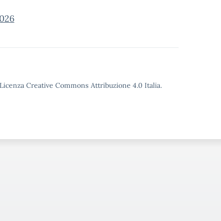
026
o Licenza Creative Commons Attribuzione 4.0 Italia.