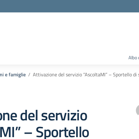
Albo 
ni e famiglie
Attivazione del servizio “AscoltaMI” – Sportello di
one del servizio
MI” – Sportello