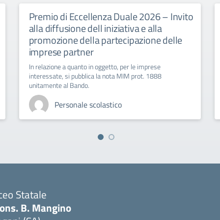
Premio di Eccellenza Duale 2026 – Invito
alla diffusione dell iniziativa e alla
promozione della partecipazione delle
imprese partner
In relazione a quanto in oggetto, per le imprese
interessate, si pubblica la nota MIM prot. 1888
unitamente al Bando.
Personale scolastico
ceo Statale
ons. B. Mangino