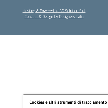
Hosting & Powered by 3D Solution S.r.l.
Concept & Design by Designers Italia
Cookies e altri strumenti di tracciamento