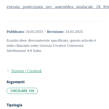
entrata_posticipata_per_assemblea_sindacale_28_fe
Pubblicato:
24.02.2025
-
Revisione:
24.02.2025
Eccetto dove diversamente specificato, questo articolo è
stato rilasciato sotto Licenza Creative Commons
Attribuzione 4.0 Italia.
Stampa / Condividi
Argomenti
CIRCOLARE 159
Tipologia