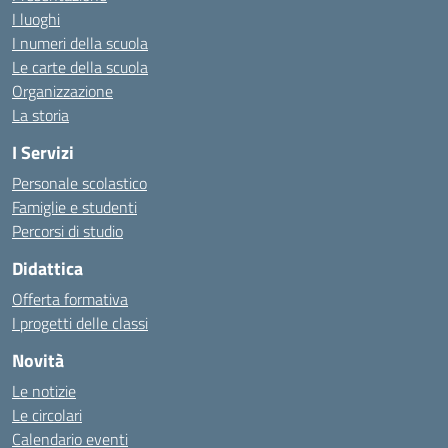
I luoghi
I numeri della scuola
Le carte della scuola
Organizzazione
La storia
I Servizi
Personale scolastico
Famiglie e studenti
Percorsi di studio
Didattica
Offerta formativa
I progetti delle classi
Novità
Le notizie
Le circolari
Calendario eventi