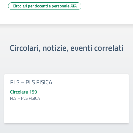
Circolari per docenti e personale ATA
Circolari, notizie, eventi correlati
FLS – PLS FISICA
Circolare 159
FLS – PLS FISICA