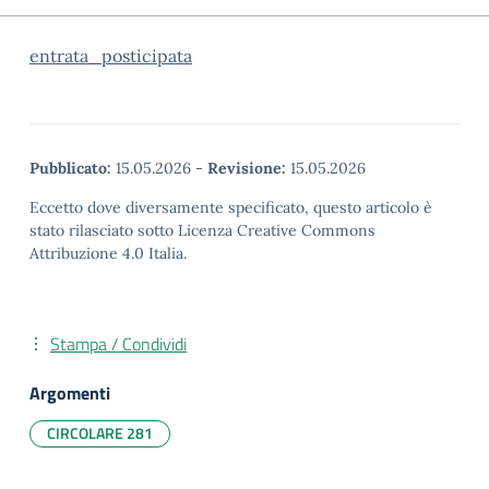
entrata_posticipata
Pubblicato:
15.05.2026
-
Revisione:
15.05.2026
Eccetto dove diversamente specificato, questo articolo è
stato rilasciato sotto Licenza Creative Commons
Attribuzione 4.0 Italia.
Stampa / Condividi
Argomenti
CIRCOLARE 281