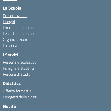
La Scuola
Presentazione
I luoghi
I numeri della scuola
Le carte della scuola
Organizzazione
La storia
I Servizi
Personale scolastico
Famiglie e studenti
Percorsi di studio
Didattica
Offerta formativa
I progetti delle classi
Novità