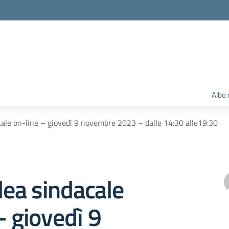
Albo 
ale on-line – giovedì 9 novembre 2023 – dalle 14:30 alle19:30
ea sindacale
– giovedì 9