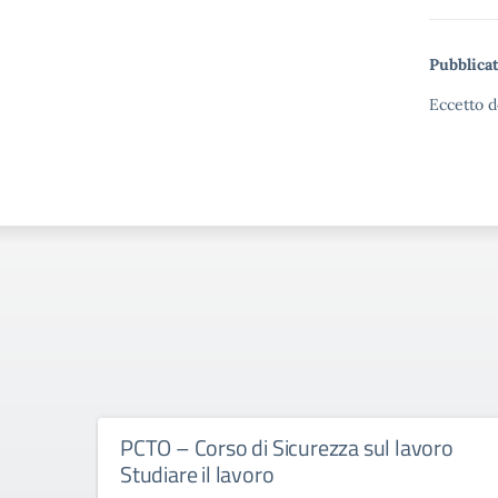
Pubblicat
Eccetto d
PCTO – Corso di Sicurezza sul lavoro
Studiare il lavoro