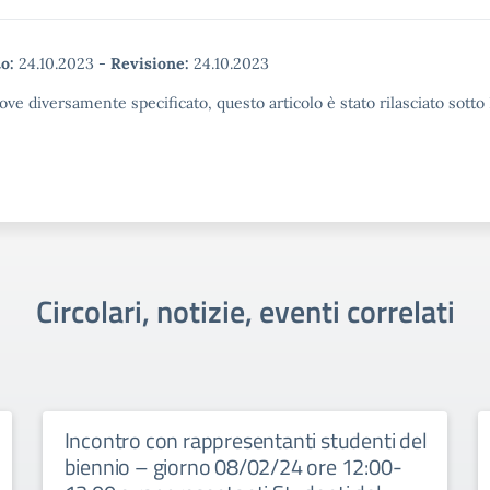
o:
24.10.2023
-
Revisione:
24.10.2023
ove diversamente specificato, questo articolo è stato rilasciato sott
Circolari, notizie, eventi correlati
Incontro con rappresentanti studenti del
biennio – giorno 08/02/24 ore 12:00-