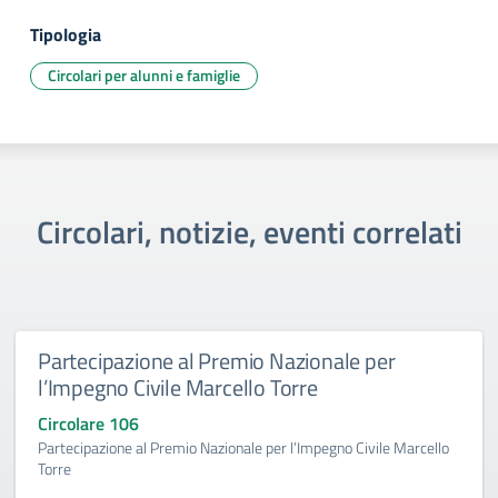
Tipologia
Circolari per alunni e famiglie
Circolari, notizie, eventi correlati
Partecipazione al Premio Nazionale per
l’Impegno Civile Marcello Torre
Circolare 106
Partecipazione al Premio Nazionale per l’Impegno Civile Marcello
Torre