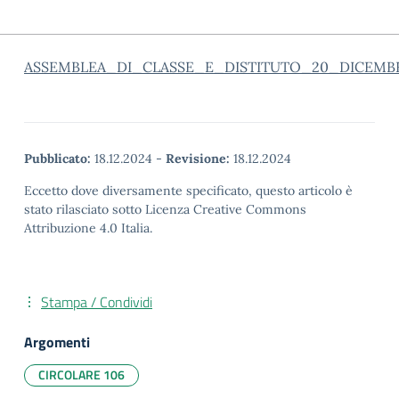
ASSEMBLEA_DI_CLASSE_E_DISTITUTO_20_DICEMB
Pubblicato:
18.12.2024
-
Revisione:
18.12.2024
Eccetto dove diversamente specificato, questo articolo è
stato rilasciato sotto Licenza Creative Commons
Attribuzione 4.0 Italia.
Stampa / Condividi
Argomenti
CIRCOLARE 106