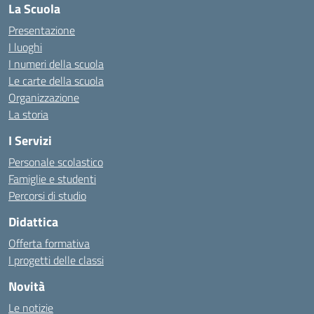
La Scuola
Presentazione
I luoghi
I numeri della scuola
Le carte della scuola
Organizzazione
La storia
I Servizi
Personale scolastico
Famiglie e studenti
Percorsi di studio
Didattica
Offerta formativa
I progetti delle classi
Novità
Le notizie