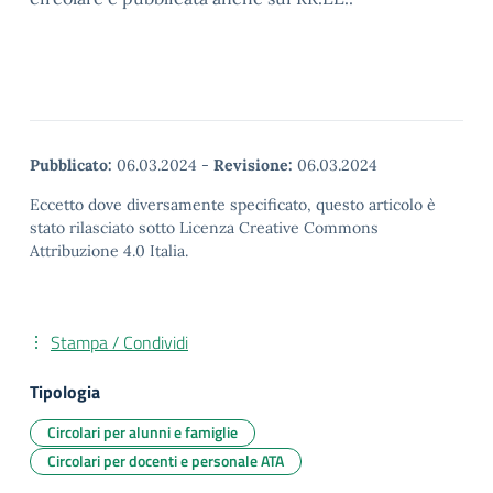
Pubblicato:
06.03.2024
-
Revisione:
06.03.2024
Eccetto dove diversamente specificato, questo articolo è
stato rilasciato sotto Licenza Creative Commons
Attribuzione 4.0 Italia.
Stampa / Condividi
Tipologia
Circolari per alunni e famiglie
Circolari per docenti e personale ATA