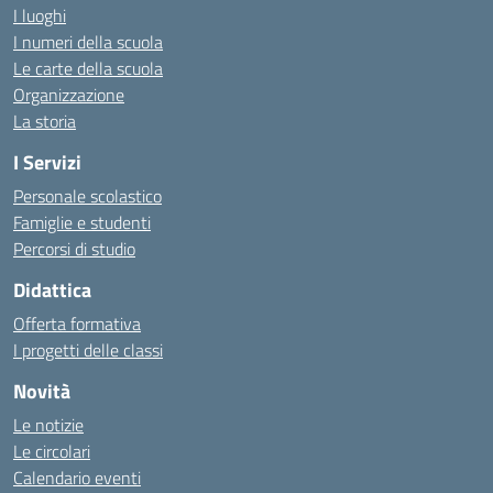
I luoghi
I numeri della scuola
Le carte della scuola
Organizzazione
La storia
I Servizi
Personale scolastico
Famiglie e studenti
Percorsi di studio
Didattica
Offerta formativa
I progetti delle classi
Novità
Le notizie
Le circolari
Calendario eventi