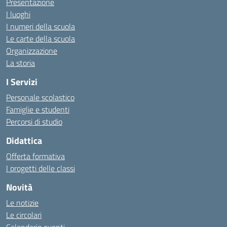
Presentazione
I luoghi
I numeri della scuola
Le carte della scuola
Organizzazione
La storia
I Servizi
Personale scolastico
Famiglie e studenti
Percorsi di studio
Didattica
Offerta formativa
I progetti delle classi
Novità
Le notizie
Le circolari