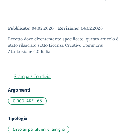
Pubblicato:
04.02.2026
-
Revisione:
04.02.2026
Eccetto dove diversamente specificato, questo articolo è
stato rilasciato sotto Licenza Creative Commons
Attribuzione 4.0 Italia.
Stampa / Condividi
Argomenti
CIRCOLARE 165
Tipologia
Circolari per alunni e famiglie