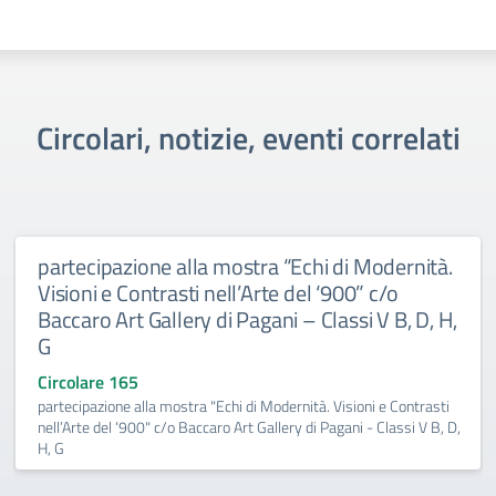
Circolari, notizie, eventi correlati
partecipazione alla mostra “Echi di Modernità.
Visioni e Contrasti nell’Arte del ‘900” c/o
Baccaro Art Gallery di Pagani – Classi V B, D, H,
G
Circolare 165
partecipazione alla mostra "Echi di Modernità. Visioni e Contrasti
nell’Arte del ‘900" c/o Baccaro Art Gallery di Pagani - Classi V B, D,
H, G