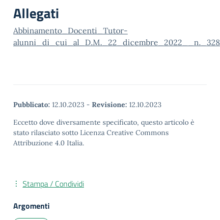
Allegati
Abbinamento_Docenti_Tutor-
alunni_di_cui_al_D.M._22_dicembre_2022__n._328
Pubblicato:
12.10.2023
-
Revisione:
12.10.2023
Eccetto dove diversamente specificato, questo articolo è
stato rilasciato sotto Licenza Creative Commons
Attribuzione 4.0 Italia.
Stampa / Condividi
Argomenti