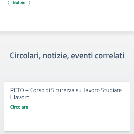
Notizie
Circolari, notizie, eventi correlati
PCTO – Corso di Sicurezza sul lavoro Studiare
il lavoro
Circolare