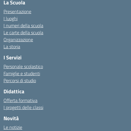
La Scuola
Presentazione
I luoghi
I numeri della scuola
Le carte della scuola
Organizzazione
La storia
I Servizi
Personale scolastico
Famiglie e studenti
Percorsi di studio
Didattica
Offerta formativa
I progetti delle classi
Novità
Le notizie