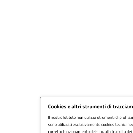
Cookies e altri strumenti di traccia
Il nostro Istituto non utilizza strumenti di profilaz
sono utilizzati esclusivamente cookies tecnici nec
corretto funzionamento del sito, alla fruibilità dei 