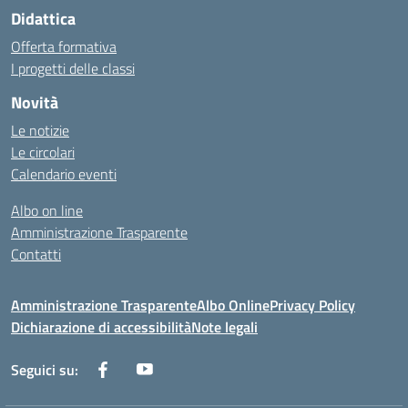
Didattica
Offerta formativa
I progetti delle classi
Novità
Le notizie
Le circolari
Calendario eventi
Albo on line
Amministrazione Trasparente
Contatti
Amministrazione Trasparente
Albo Online
Privacy Policy
Dichiarazione di accessibilità
Note legali
Seguici su: