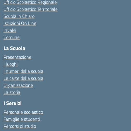
Ufficio Scolastico Regionale
Ufficio Scolastico Territoriale
Scuola in Chiaro
Iscrizioni On Line
Invalsi
Comune
La Scuola
Presentazione
I luoghi
I numeri della scuola
Le carte della scuola
Organizzazione
La storia
I Servizi
Personale scolastico
Famiglie e studenti
Percorsi di studio