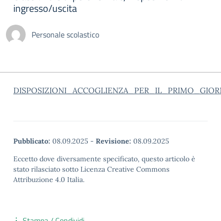
ingresso/uscita
Personale scolastico
DISPOSIZIONI_ACCOGLIENZA_PER_IL_PRIMO_GIO
Pubblicato:
08.09.2025
-
Revisione:
08.09.2025
Eccetto dove diversamente specificato, questo articolo è
stato rilasciato sotto Licenza Creative Commons
Attribuzione 4.0 Italia.
Stampa / Condividi