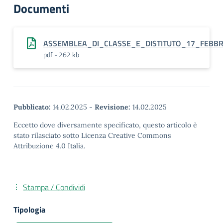
Documenti
ASSEMBLEA_DI_CLASSE_E_DISTITUTO_17_FEBBRA
pdf - 262 kb
Pubblicato:
14.02.2025
-
Revisione:
14.02.2025
Eccetto dove diversamente specificato, questo articolo è
stato rilasciato sotto Licenza Creative Commons
Attribuzione 4.0 Italia.
Stampa / Condividi
Tipologia