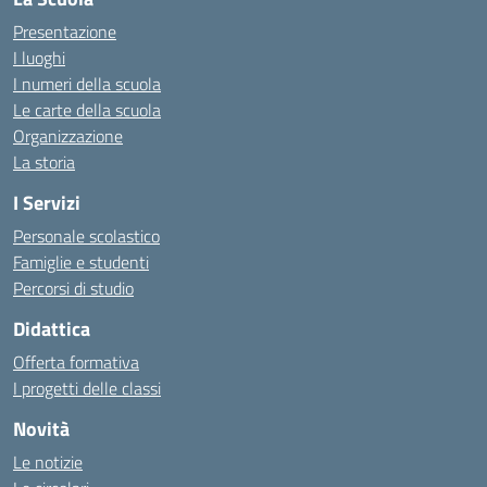
Presentazione
I luoghi
I numeri della scuola
Le carte della scuola
Organizzazione
La storia
I Servizi
Personale scolastico
Famiglie e studenti
Percorsi di studio
Didattica
Offerta formativa
I progetti delle classi
Novità
Le notizie