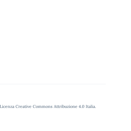
o Licenza Creative Commons Attribuzione 4.0 Italia.