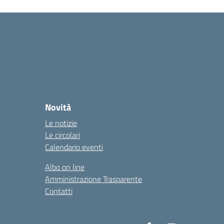
Novità
Le notizie
Le circolari
Calendario eventi
Albo on line
Amministrazione Trasparente
Contatti