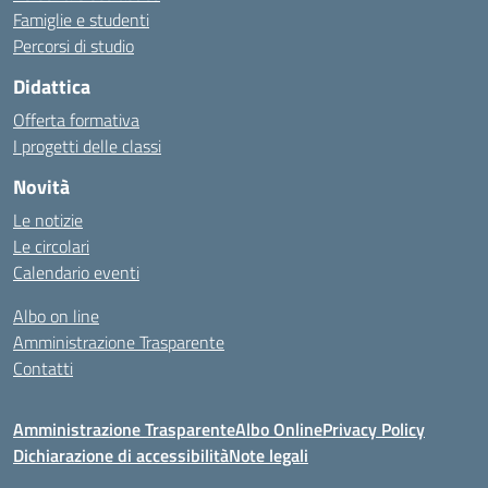
Famiglie e studenti
Percorsi di studio
Didattica
Offerta formativa
I progetti delle classi
Novità
Le notizie
Le circolari
Calendario eventi
Albo on line
Amministrazione Trasparente
Contatti
Amministrazione Trasparente
Albo Online
Privacy Policy
Dichiarazione di accessibilità
Note legali