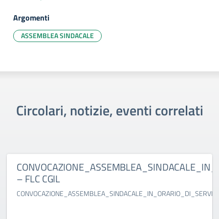
Argomenti
ASSEMBLEA SINDACALE
Circolari, notizie, eventi correlati
CONVOCAZIONE_ASSEMBLEA_SINDACALE_IN_O
– FLC CGIL
CONVOCAZIONE_ASSEMBLEA_SINDACALE_IN_ORARIO_DI_SERVIZIO