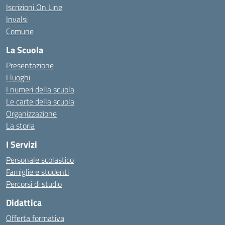
Iscrizioni On Line
Invalsi
Comune
La Scuola
Presentazione
I luoghi
I numeri della scuola
Le carte della scuola
Organizzazione
La storia
I Servizi
Personale scolastico
Famiglie e studenti
Percorsi di studio
Didattica
Offerta formativa