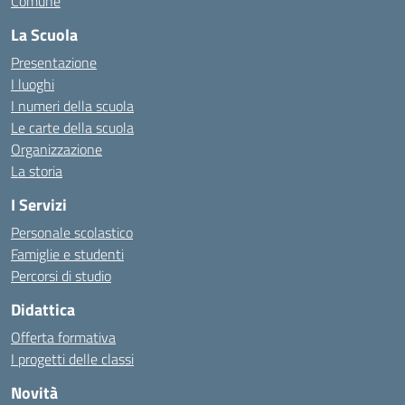
Comune
La Scuola
Presentazione
I luoghi
I numeri della scuola
Le carte della scuola
Organizzazione
La storia
I Servizi
Personale scolastico
Famiglie e studenti
Percorsi di studio
Didattica
Offerta formativa
I progetti delle classi
Novità