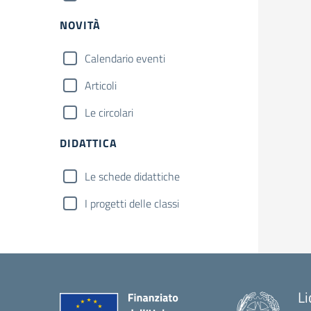
NOVITÀ
Calendario eventi
Articoli
Le circolari
DIDATTICA
Le schede didattiche
I progetti delle classi
Li