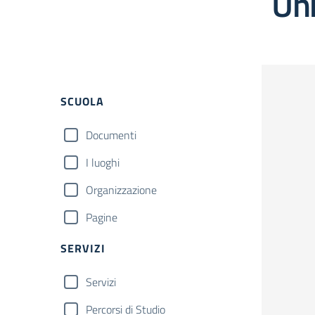
Uni
Filtri
SCUOLA
Documenti
I luoghi
Organizzazione
Pagine
SERVIZI
Servizi
Percorsi di Studio