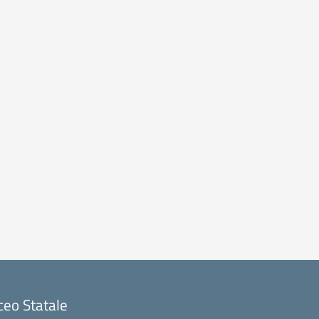
ceo Statale