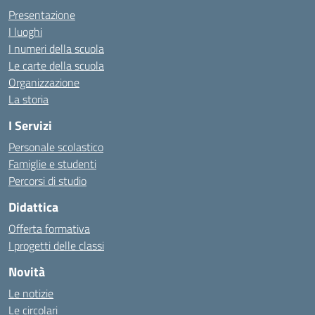
Presentazione
I luoghi
I numeri della scuola
Le carte della scuola
Organizzazione
La storia
I Servizi
Personale scolastico
Famiglie e studenti
Percorsi di studio
Didattica
Offerta formativa
I progetti delle classi
Novità
Le notizie
Le circolari