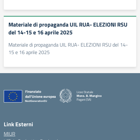
Materiale di propaganda UIL RUA- ELEZIONI RSU
del 14-15 e 16 aprile 2025
Materiale di propaganda UIL RUA- ELEZIONI RSU del 14-
15 e 16 aprile 2025
Liceo Statale
Mons. B. Mangino
Pagani (SA)
— Visita la pagina iniziale della scuola
Link Esterni
MIUR