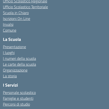
Ufficio Scolastico Regionale
Ufficio Scolastico Territoriale
Scuola in Chiaro
Iscrizioni On Line
Invalsi
Comune
La Scuola
Presentazione
I luoghi
I numeri della scuola
Le carte della scuola
Organizzazione
La storia
I Servizi
Personale scolastico
Famiglie e studenti
Percorsi di studio