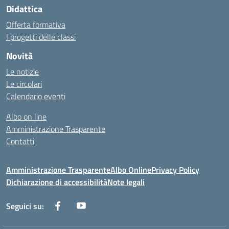
Didattica
Offerta formativa
I progetti delle classi
Novità
Le notizie
Le circolari
Calendario eventi
Albo on line
Amministrazione Trasparente
Contatti
Amministrazione Trasparente
Albo Online
Privacy Policy
Dichiarazione di accessibilità
Note legali
Seguici su: