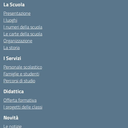
La Scuola
Presentazione
I luoghi
I numeri della scuola
Le carte della scuola
Organizzazione
La storia
I Servizi
Personale scolastico
Famiglie e studenti
Percorsi di studio
Didattica
Offerta formativa
I progetti delle classi
Novità
Le notizie