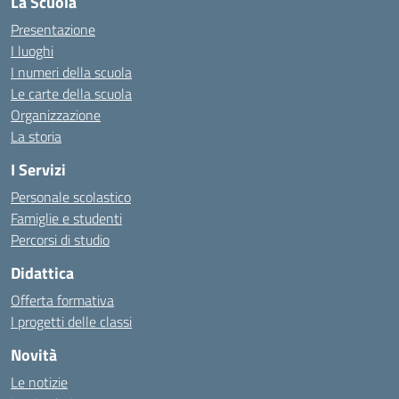
La Scuola
Presentazione
I luoghi
I numeri della scuola
Le carte della scuola
Organizzazione
La storia
I Servizi
Personale scolastico
Famiglie e studenti
Percorsi di studio
Didattica
Offerta formativa
I progetti delle classi
Novità
Le notizie