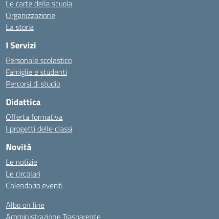
Le carte della scuola
Organizzazione
La storia
I Servizi
Personale scolastico
Famiglie e studenti
Percorsi di studio
Didattica
Offerta formativa
I progetti delle classi
Novità
Le notizie
Le circolari
Calendario eventi
Albo on line
Amministrazione Trasparente