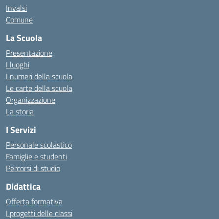
Invalsi
Comune
La Scuola
Presentazione
I luoghi
I numeri della scuola
Le carte della scuola
Organizzazione
La storia
I Servizi
Personale scolastico
Famiglie e studenti
Percorsi di studio
Didattica
Offerta formativa
I progetti delle classi