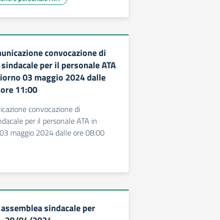
municazione convocazione di
sindacale per il personale ATA
 giorno 03 maggio 2024 dalle
 ore 11:00
icazione convocazione di
dacale per il personale ATA in
o 03 maggio 2024 dalle ore 08:00
assemblea sindacale per