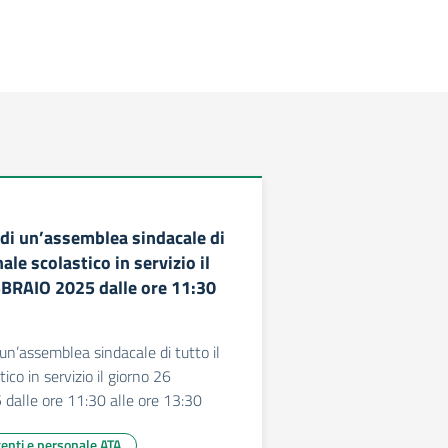
di un’assemblea sindacale di
ale scolastico in servizio il
BRAIO 2025 dalle ore 11:30
un’assemblea sindacale di tutto il
ico in servizio il giorno 26
alle ore 11:30 alle ore 13:30
centi e personale ATA