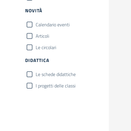
NOVITÀ
Calendario eventi
Articoli
Le circolari
DIDATTICA
Le schede didattiche
I progetti delle classi