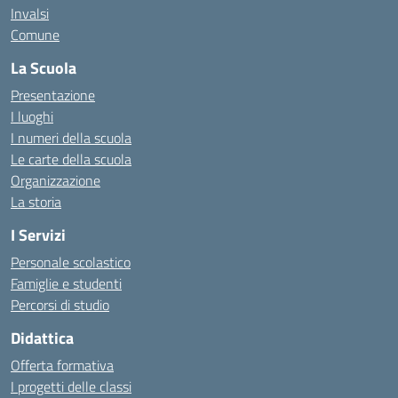
Invalsi
Comune
La Scuola
Presentazione
I luoghi
I numeri della scuola
Le carte della scuola
Organizzazione
La storia
I Servizi
Personale scolastico
Famiglie e studenti
Percorsi di studio
Didattica
Offerta formativa
I progetti delle classi