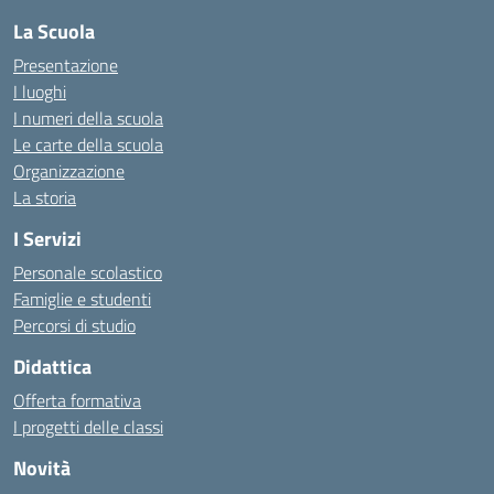
La Scuola
Presentazione
I luoghi
I numeri della scuola
Le carte della scuola
Organizzazione
La storia
I Servizi
Personale scolastico
Famiglie e studenti
Percorsi di studio
Didattica
Offerta formativa
I progetti delle classi
Novità