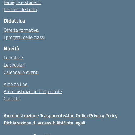
Famiglie e studenti
Percorsi di studio
Didattica
Offerta formativa
I progetti delle classi
Novità
Le notizie
Le circolari
Calendario eventi
Albo on line
Amministrazione Trasparente
Contatti
Amministrazione Trasparente
Albo Online
Privacy Policy
Dichiarazione di accessibilità
Note legali