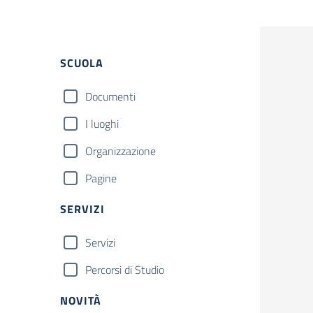
Filtri
SCUOLA
Documenti
I luoghi
Organizzazione
Pagine
SERVIZI
Servizi
Percorsi di Studio
NOVITÀ