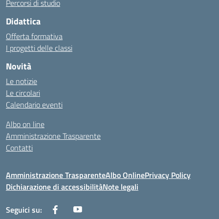
Percorsi di studio
Didattica
Offerta formativa
I progetti delle classi
Novità
Le notizie
Le circolari
Calendario eventi
Albo on line
Amministrazione Trasparente
Contatti
Amministrazione Trasparente
Albo Online
Privacy Policy
Dichiarazione di accessibilità
Note legali
Seguici su: