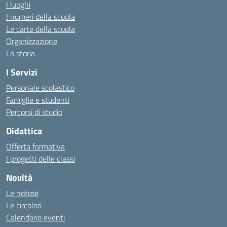
I luoghi
I numeri della scuola
Le carte della scuola
Organizzazione
La storia
I Servizi
Personale scolastico
Famiglie e studenti
Percorsi di studio
Didattica
Offerta formativa
I progetti delle classi
Novità
Le notizie
Le circolari
Calendario eventi