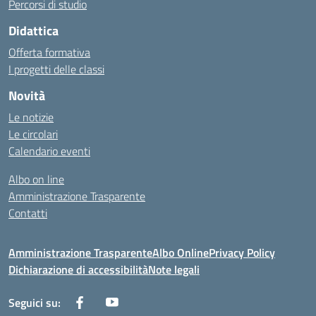
Percorsi di studio
Didattica
Offerta formativa
I progetti delle classi
Novità
Le notizie
Le circolari
Calendario eventi
Albo on line
Amministrazione Trasparente
Contatti
Amministrazione Trasparente
Albo Online
Privacy Policy
Dichiarazione di accessibilità
Note legali
Seguici su: