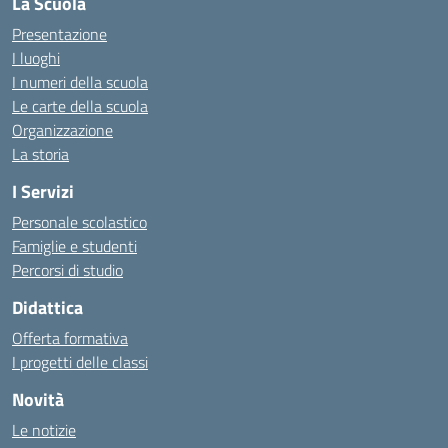
La Scuola
Presentazione
I luoghi
I numeri della scuola
Le carte della scuola
Organizzazione
La storia
I Servizi
Personale scolastico
Famiglie e studenti
Percorsi di studio
Didattica
Offerta formativa
I progetti delle classi
Novità
Le notizie