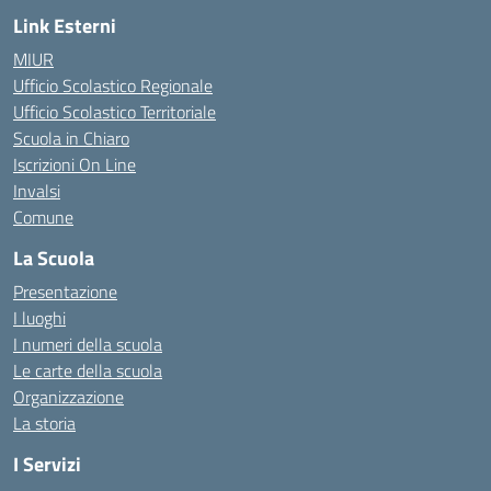
Link Esterni
MIUR
Ufficio Scolastico Regionale
Ufficio Scolastico Territoriale
Scuola in Chiaro
Iscrizioni On Line
Invalsi
Comune
La Scuola
Presentazione
I luoghi
I numeri della scuola
Le carte della scuola
Organizzazione
La storia
I Servizi