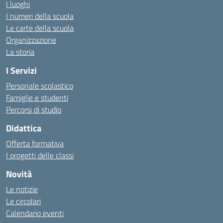
I luoghi
I numeri della scuola
Le carte della scuola
Organizzazione
La storia
I Servizi
Personale scolastico
Famiglie e studenti
Percorsi di studio
Didattica
Offerta formativa
I progetti delle classi
Novità
Le notizie
Le circolari
Calendario eventi