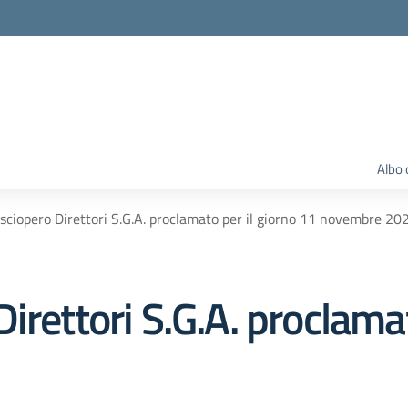
Albo 
sciopero Direttori S.G.A. proclamato per il giorno 11 novembre 20
irettori S.G.A. proclamat