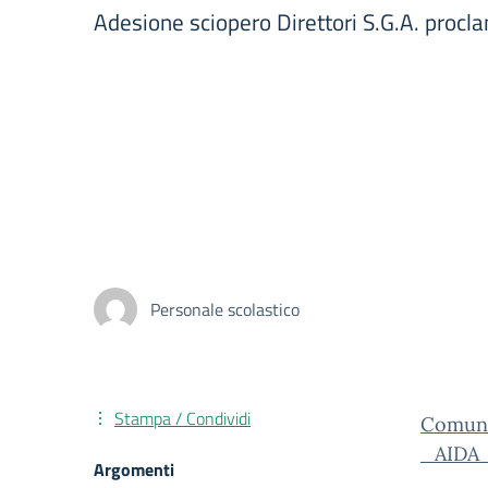
Adesione sciopero Direttori S.G.A. proc
Personale scolastico
Stampa / Condividi
Comun
_AIDA_
Argomenti