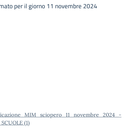
lamato per il giorno 11 novembre 2024
icazione_MIM_sciopero_11_novembre_2024_-
SCUOLE (1)