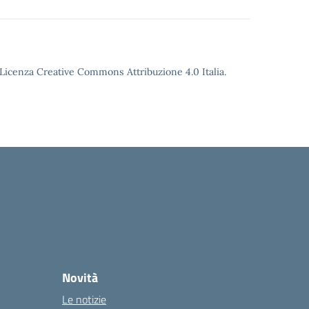
o Licenza Creative Commons Attribuzione 4.0 Italia.
Novità
Le notizie