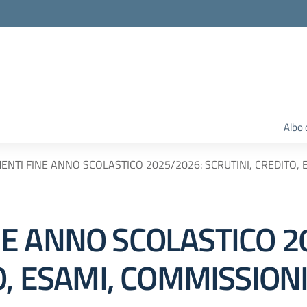
Albo 
NTI FINE ANNO SCOLASTICO 2025/2026: SCRUTINI, CREDITO, 
E ANNO SCOLASTICO 2
O, ESAMI, COMMISSION