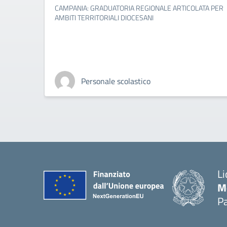
CAMPANIA: GRADUATORIA REGIONALE ARTICOLATA PER
AMBITI TERRITORIALI DIOCESANI
Personale scolastico
Li
M
Pa
— 