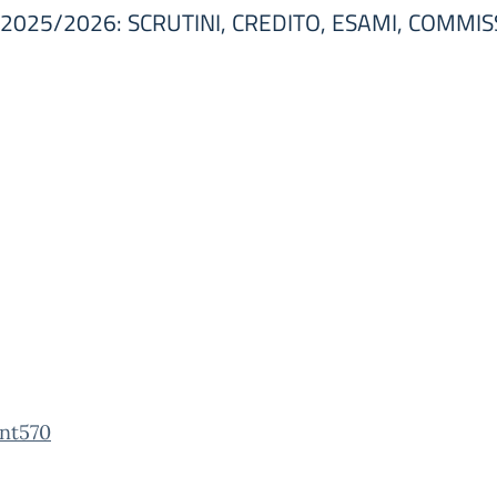
025/2026: SCRUTINI, CREDITO, ESAMI, COMMIS
int570