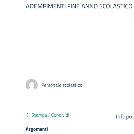
ADEMPIMENTI FINE ANNO SCOLASTICO 2
Personale scolastico
Stampa / Condividi
Infopo
Argomenti