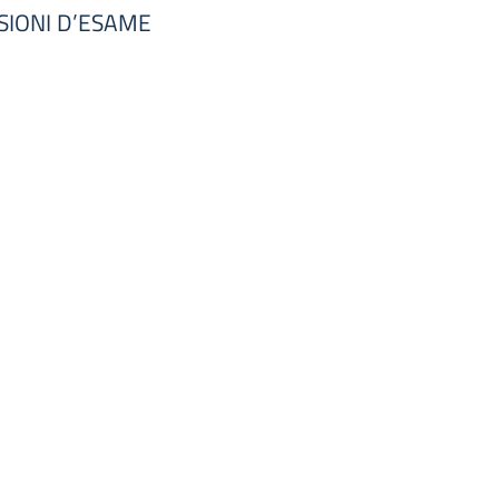
SIONI D’ESAME