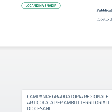
LOCANDINA SNADIR
Pubblicat
Eccetto d
CAMPANIA: GRADUATORIA REGIONALE
ARTICOLATA PER AMBITI TERRITORIALI
DIOCESANI