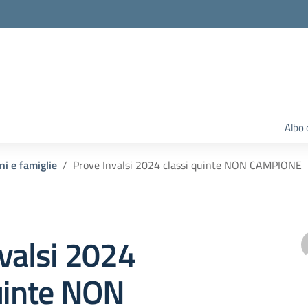
Albo 
ni e famiglie
Prove Invalsi 2024 classi quinte NON CAMPIONE
valsi 2024
uinte NON