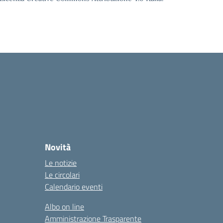
Novità
Le notizie
Le circolari
Calendario eventi
Albo on line
Amministrazione Trasparente