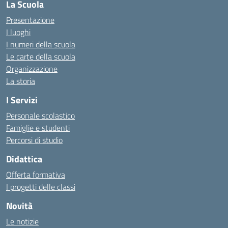
La Scuola
Presentazione
I luoghi
I numeri della scuola
Le carte della scuola
Organizzazione
La storia
I Servizi
Personale scolastico
Famiglie e studenti
Percorsi di studio
Didattica
Offerta formativa
I progetti delle classi
Novità
Le notizie