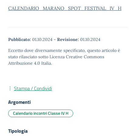
CALENDARIO_MARANO_SPOT_FESTIVAL_IV_H
Pubblicato:
01.10.2024
-
Revisione:
01.10.2024
Eccetto dove diversamente specificato, questo articolo è
stato rilasciato sotto Licenza Creative Commons
Attribuzione 4.0 Italia.
Stampa / Condividi
Argomenti
Calendario incontri Classe IV H
Tipologia